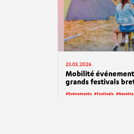
23.03.2026
Mobilité événementie
grands festivals bre
Evénements
Festivals
Navette