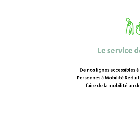
Le service d
De nos lignes accessibles à
Personnes à Mobilité Réduit
faire de la mobilité un dr