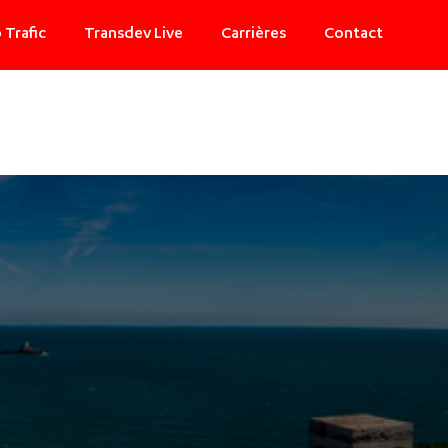
 Trafic
Transdev Live
Carrières
Contact