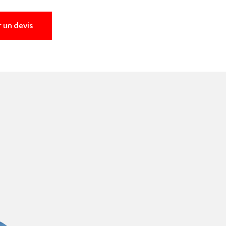
 un devis