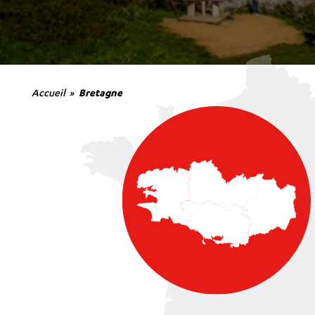
Accueil
Bretagne