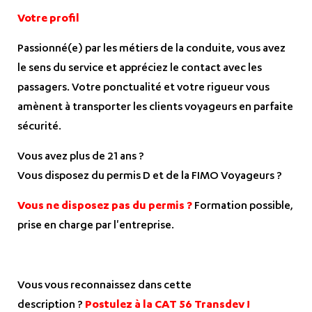
Votre profil
Passionné(e) par les métiers de la conduite, vous avez
le sens du service et appréciez le contact avec les
passagers. Votre ponctualité et votre rigueur vous
amènent à transporter les clients voyageurs en parfaite
sécurité.
Vous avez plus de 21 ans ?
Vous disposez du permis D et de la FIMO Voyageurs ?
Vous ne disposez pas du permis ?
Formation possible,
prise en charge par l'entreprise.
Vous vous reconnaissez dans cette
description ?
Postulez à la CAT 56 Transdev !