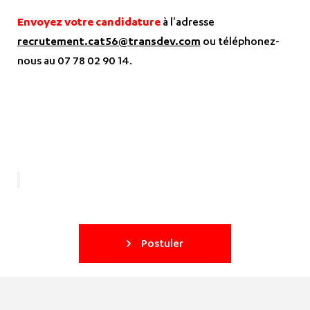
Envoyez votre candidature
à l'adresse
recrutement.cat56@transdev.com
ou téléphonez-
nous au
07 78 02 90 14.
Postuler