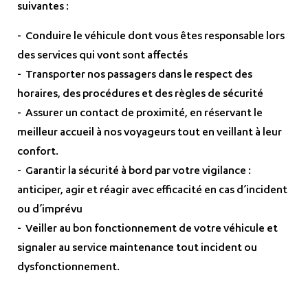
suivantes :
- Conduire le véhicule dont vous êtes responsable lors
des services qui vont sont affectés
- Transporter nos passagers dans le respect des
horaires, des procédures et des règles de sécurité
- Assurer un contact de proximité, en réservant le
meilleur accueil à nos voyageurs tout en veillant à leur
confort.
- Garantir la sécurité à bord par votre vigilance :
anticiper, agir et réagir avec efficacité en cas d’incident
ou d’imprévu
- Veiller au bon fonctionnement de votre véhicule et
signaler au service maintenance tout incident ou
dysfonctionnement.