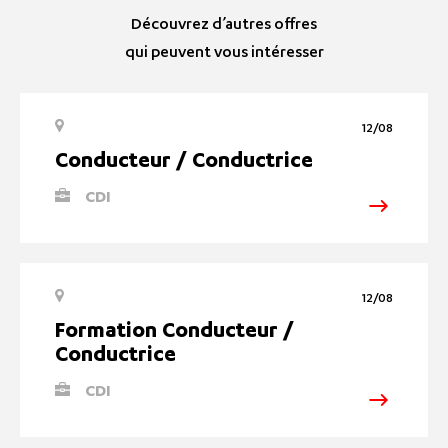
Découvrez d’autres offres
qui peuvent vous intéresser
12/08
Conducteur / Conductrice
CDI
12/08
Formation Conducteur /
Conductrice
CDI